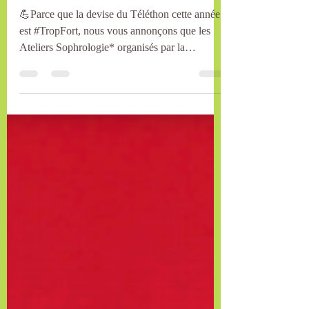
l'actualité !
💪Parce que la devise du Téléthon cette année
est #TropFort, nous vous annonçons que les
Ateliers Sophrologie* organisés par la
commune...