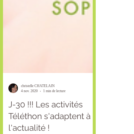
christelle CHATELAIN
4 nov. 2020
1 min de lecture
J-30 !!! Les activités
Téléthon s'adaptent à