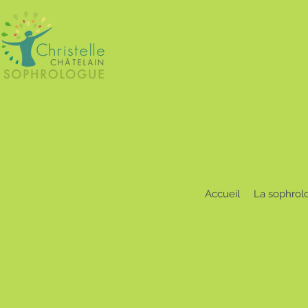
Accueil
La sophrol