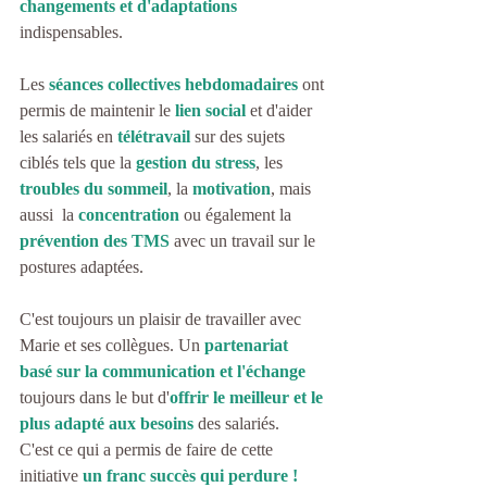
changements et d'adaptations
indispensables.
Les 
séances collectives hebdomadaires
 ont 
permis de maintenir le 
lien social 
et d'aider 
les salariés en 
télétravail 
sur des sujets 
ciblés tels que la 
gestion du stress
, les 
troubles du sommeil
, la 
motivation
, mais 
aussi  la 
concentration
 ou également la 
prévention des TMS
 avec un travail sur le 
postures adaptées.
C'est toujours un plaisir de travailler avec 
Marie et ses collègues. Un
partenariat 
basé sur la communication et l'échange
toujours dans le but d'
offrir le meilleur et le 
plus adapté aux besoins
 des salariés.
C'est ce qui a permis de faire de cette 
initiative 
un franc succès qui perdure !