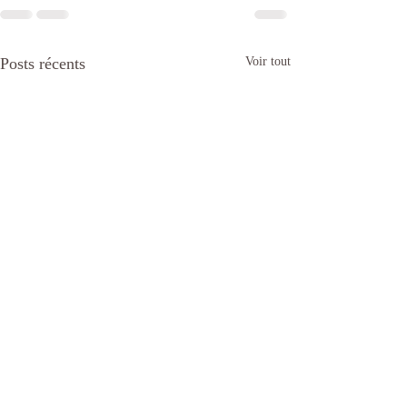
Posts récents
Voir tout