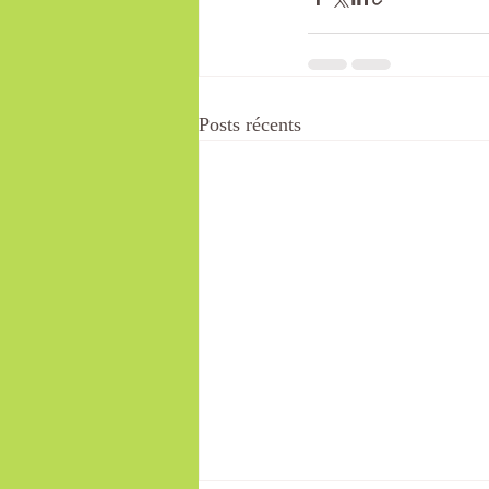
Posts récents