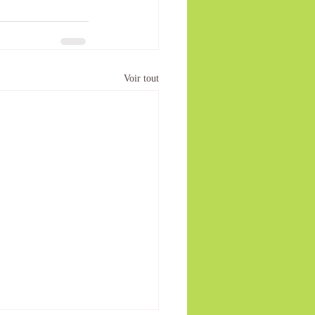
Voir tout