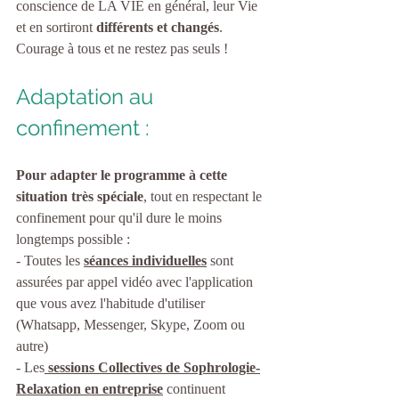
conscience de LA VIE en général, leur Vie 
et en sortiront 
différents et changés
.
Courage à tous et ne restez pas seuls !
Adaptation au 
confinement :
Pour adapter le programme à cette 
situation très spéciale
, tout en respectant le 
confinement pour qu'il dure le moins 
longtemps possible :  
- Toutes les 
séances individuelles
 sont 
assurées par appel vidéo avec l'application 
que vous avez l'habitude d'utiliser 
(Whatsapp, Messenger, Skype, Zoom ou 
autre)
- Les
 sessions Collectives de Sophrologie-
Relaxation en entreprise
 continuent 