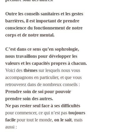
Outre les conseils sanitaires et les gestes 
barrières, il est important de prendre 
conscience du fonctionnement de notre 
corps et de notre mental.
C’est dans ce sens qu’en sophrologie, 
nous travaillons pour développer les 
valeurs et les capacités propres à chacun.
Voici des 
thèmes
 sur lesquels nous vous 
accompagnons en particulier, et que vous 
retrouverez dans de nombreux conseils :
Prendre soin de soi pour pouvoir 
prendre soin des autres.
Ne pas rester seul face à ses difficultés
pour commencer, ce qui n’est pas 
toujours 
facile
 pour tout le monde, 
on le sait
, mais 
aussi :