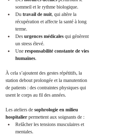
sommeil et le rythme biologique.
Du 
travail de nuit
, qui altère la 
récupération et affecte la santé à long 
terme.
Des 
urgences médicales
 qui génèrent 
un stress élevé.
Une 
responsabilité constante de vies 
humaines
.
À cela s’ajoutent des gestes répétitifs, la 
station debout prolongée et la manutention 
de patients : des contraintes physiques qui 
usent le corps au fil des années.
Les ateliers de 
sophrologie en milieu 
hospitalier
 permettent aux soignants de :
Relâcher les tensions musculaires et 
mentales.