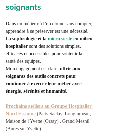
soignants
Dans un métier où l’on donne sans compter, 
apprendre à se préserver est une nécessité. 
La 
sophrologie et la 
micro sieste
 en milieu 
hospitalier
 sont des solutions simples, 
efficaces et accessibles pour soutenir la 
santé des équipes.
Mon engagement est clair : 
offrir aux 
soignants des outils concrets pour 
continuer à exercer leur métier avec 
énergie, sérénité et humanité
.
Prochains ateliers au Groupe Hospitalier 
Nord Essonne
 (Paris Saclay, Longjumeau, 
Maison de l'Yvette (Orsay) , Grand Mesnil 
(Bures sur Yvette)