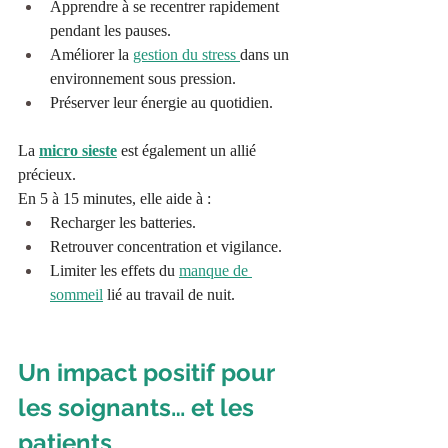
Apprendre à se recentrer rapidement 
pendant les pauses.
Améliorer la 
gestion du stress 
dans un 
environnement sous pression.
Préserver leur énergie au quotidien.
La 
micro sieste
 est également un allié 
précieux.
En 5 à 15 minutes, elle aide à :
Recharger les batteries.
Retrouver concentration et vigilance.
Limiter les effets du 
manque de 
sommeil
 lié au travail de nuit.
Un impact positif pour 
les soignants… et les 
patients
 - Sophrologie 