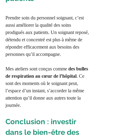
en milieu hosptalier.
Prendre soin du personnel soignant, c’est 
aussi améliorer la qualité des soins 
prodigués aux patients. Un soignant reposé, 
détendu et concentré est plus à même de 
répondre efficacement aux besoins des 
personnes qu’il accompagne.
Mes ateliers sont conçus comme 
des bulles 
de respiration au cœur de l’hôpital
. Ce 
sont des moments où le soignant peut, 
l’espace d’un instant, s’accorder la même 
attention qu’il donne aux autres toute la 
journée.
Conclusion : investir 
dans le bien-être des 