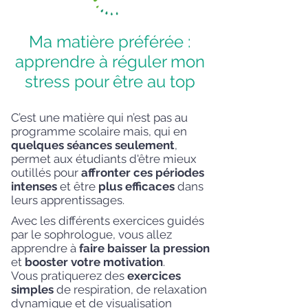
Ma matière préférée :
apprendre à réguler mon
stress pour être au top
C’est une matière qui n’est pas au
programme scolaire mais, qui en
quelques séances seulement
,
permet aux étudiants d'être mieux
outillés pour
affronter ces périodes
intenses
et être
plus efficaces
dans
leurs apprentissages.
Avec les différents exercices guidés
par le sophrologue, vous allez
apprendre à
faire baisser la pression
et
booster votre motivation
.
Vous pratiquerez des
exercices
simples
de respiration, de relaxation
dynamique et de visualisation