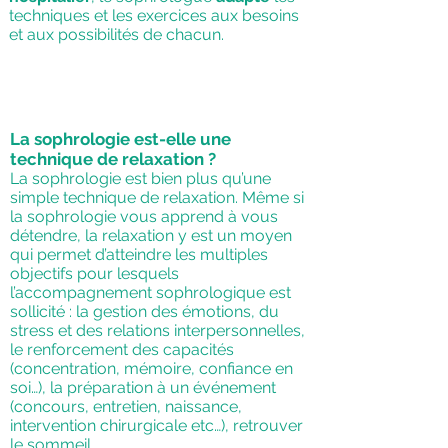
techniques et les exercices aux besoins
et aux possibilités de chacun.
La sophrologie est-elle une
technique de relaxation ?
La sophrologie est bien plus qu’une
simple technique de relaxation. Même si
la sophrologie vous apprend à vous
détendre, la relaxation y est un moyen
qui permet d’atteindre les multiples
objectifs pour lesquels
l’accompagnement sophrologique est
sollicité : la gestion des émotions, du
stress et des relations interpersonnelles,
le renforcement des capacités
(concentration, mémoire, confiance en
soi…), la préparation à un événement
(concours, entretien, naissance,
intervention chirurgicale etc…), retrouver
le sommeil …