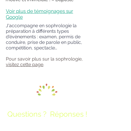
Voir plus de témoignages sur
Google
J'accompagne en sophrologie la
préparation à différents types
d'évènements : examen, permis de
conduire, prise de parole en public,
compétition, spectacle…
Pour savoir plus sur la sophrologie,
visitez cette page
.
Questions ? Réponses !