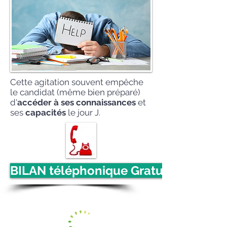
Cette agitation souvent empêche
le candidat (même bien préparé)
d'
accéder à ses connaissances
et
ses
capacités
le jour J.
BILAN téléphonique Gratuit