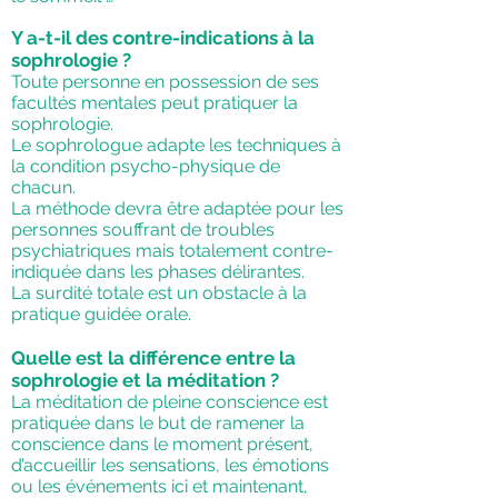
Y a-t-il des contre-indications à la
sophrologie ?
Toute personne en possession de ses
facultés mentales peut pratiquer la
sophrologie.
Le sophrologue adapte les techniques à
la condition psycho-physique de
chacun.
La méthode devra être adaptée pour les
personnes souffrant de troubles
psychiatriques mais totalement contre-
indiquée dans les phases délirantes.
La surdité totale est un obstacle à la
pratique guidée orale.
Quelle est la différence entre la
sophrologie et la méditation ?
La méditation de pleine conscience est
pratiquée dans le but de ramener la
conscience dans le moment présent,
d’accueillir les sensations, les émotions
ou les événements ici et maintenant,