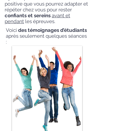
positive que vous pourrez adapter et
répéter chez vous pour rester
confiants et sereins
avant et
pendant
les épreuves.
Voici
des témoignages d’étudiants
après seulement quelques séances
: