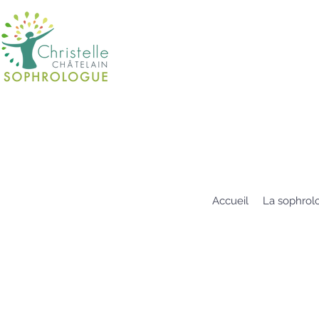
Accueil
La sophrol