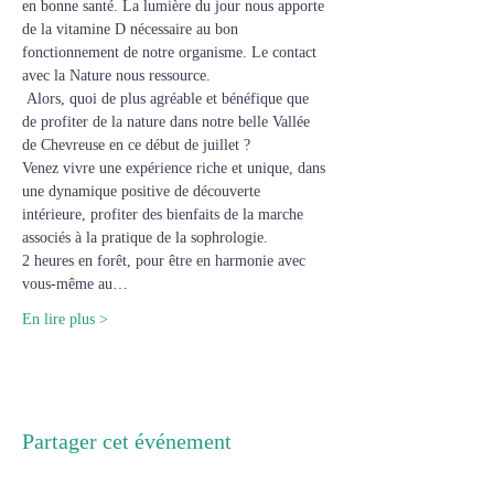
en bonne santé. La lumière du jour nous apporte 
de la vitamine D nécessaire au bon 
fonctionnement de notre organisme. Le contact 
avec la Nature nous ressource.
 Alors, quoi de plus agréable et bénéfique que 
de profiter de la nature dans notre belle Vallée 
de Chevreuse en ce début de juillet ?
Venez vivre une expérience riche et unique, dans 
une dynamique positive de découverte 
intérieure, profiter des bienfaits de la marche 
associés à la pratique de la sophrologie.
2 heures en forêt, pour être en harmonie avec 
vous-même au…
En lire plus >
Partager cet événement