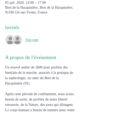
05 juil. 2020, 14:00 – 17:00
Bois de la Hacquinière, Bois de la Hacquinière,
91190 Gif-sur-Yvette, France
Invités
Voir tout
À propos de l'événement
Un nouvel atelier de 2h00 pour profiter des 
bienfaits de la marche, associés à la pratique de 
la sophrologie, au cœur du Bois de la 
Hacquinière (91).
Après cette période de confinement, nous avons 
besoin de sortir, de profiter de notre liberté 
retrouvée, de la Nature, des jours qui allongent. 
Le corps humain a besoin de lumière pour rester 