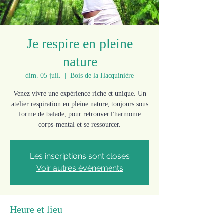
Je respire en pleine
nature
dim. 05 juil.
  |  
Bois de la Hacquinière
Venez vivre une expérience riche et unique. Un
atelier respiration en pleine nature, toujours sous
forme de balade, pour retrouver l'harmonie
corps-mental et se ressourcer.
Les inscriptions sont closes
Voir autres événements
Heure et lieu