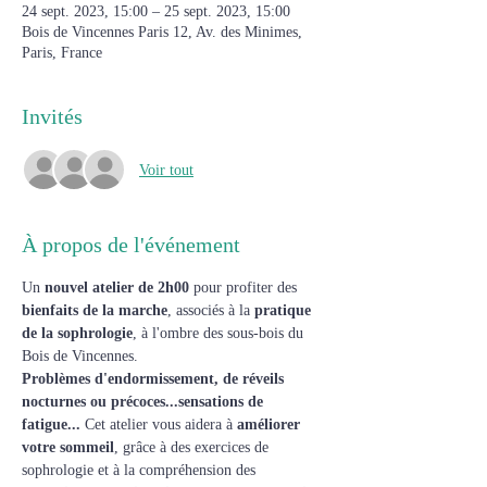
24 sept. 2023, 15:00 – 25 sept. 2023, 15:00
Bois de Vincennes Paris 12, Av. des Minimes,
Paris, France
Invités
Voir tout
À propos de l'événement
Un 
nouvel atelier de 2h00
 pour profiter des 
bienfaits de la marche
, associés à la 
pratique 
de la sophrologie
, à l'ombre des sous-bois du 
Bois de Vincennes.
Problèmes d'endormissement, de réveils 
nocturnes ou précoces...sensations de 
fatigue... 
Cet atelier vous aidera à 
améliorer 
votre sommeil
, grâce à des exercices de 
sophrologie et à la compréhension des 