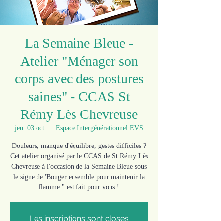
La Semaine Bleue -
Atelier "Ménager son
corps avec des postures
saines" - CCAS St
Rémy Lès Chevreuse
jeu. 03 oct.
  |  
Espace Intergénérationnel EVS
Douleurs, manque d'équilibre, gestes difficiles ?
Cet atelier organisé par le CCAS de St Rémy Lès
Chevreuse à l'occasion de la Semaine Bleue sous
le signe de 'Bouger ensemble pour maintenir la
flamme " est fait pour vous !
Les inscriptions sont closes