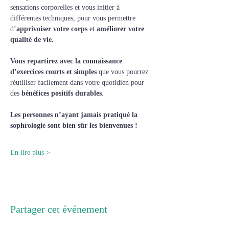
sensations corporelles et vous initier à 
différentes techniques, pour vous permettre 
d’
apprivoiser votre corps
 et 
améliorer votre 
qualité de vie.
Vous repartirez avec la connaissance 
d’exercices courts et simples
 que vous pourrez 
réutiliser facilement dans votre quotidien pour 
des 
bénéfices positifs durables
.
Les personnes n’ayant jamais pratiqué la 
sophrologie sont bien sûr les bienvenues !
En lire plus >
Partager cet événement