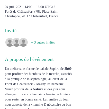
04 juil. 2021, 14:00 – 16:00 UTC+2
Forêt de Châteaufort (78), Place Saint-
Christophe, 78117 Châteaufort, France
Invités
+ 3 autres invités
À propos de l'événement
Un atelier sous forme de balade Sophro de
 2h00 
pour profiter des bienfaits de la marche, associés 
à la pratique de la sophrologie, au cœur de la 
Forêt de Chateaufort / Magny les hameaux.
Venez profiter de la 
Nature
 et des jours qui 
allongent. Le corps humain a besoin de lumière 
pour rester en bonne santé. La lumière du jour 
nous apporte de la vitamine D nécessaire au bon 