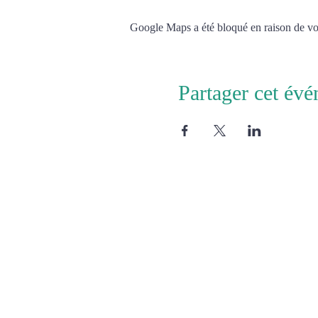
Google Maps a été bloqué en raison de vos
Partager cet év