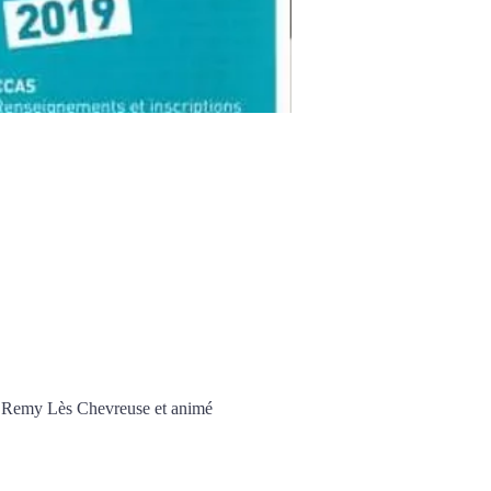
nt Remy Lès Chevreuse et animé 