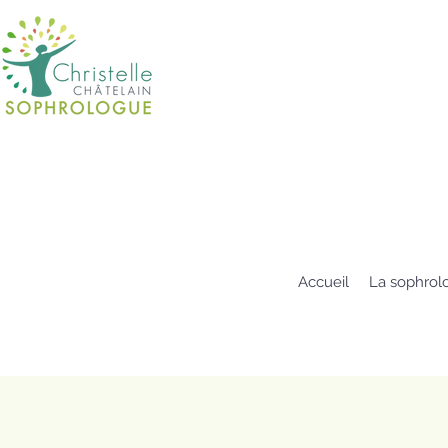
Accueil
La sophrol