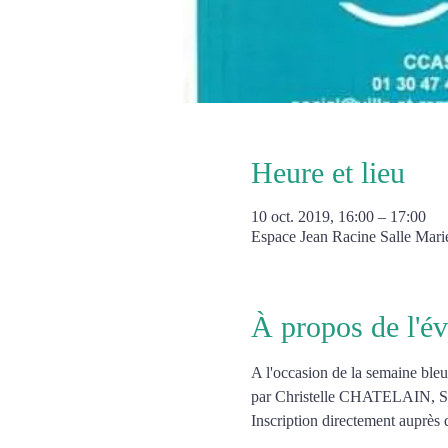
Heure et lieu
10 oct. 2019, 16:00 – 17:00
Espace Jean Racine Salle Mari
À propos de l'é
A l'occasion de la semaine ble
par Christelle CHATELAIN, So
Inscription directement auprè