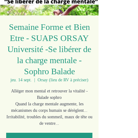
Semaine Forme et Bien
Etre - SUAPS ORSAY
Université -Se libérer de
la charge mentale -
Sophro Balade
jeu. 14 sept.
  |  
Orsay (lieu de RV à préciser)
Alléger mon mental et retrouver la vitalité -
Balade sophro
Quand la charge mentale augmente, les
mécanismes du corps humain se dérèglent...
Irritabilité, troubles du sommeil, maux de tête ou
de ventre...