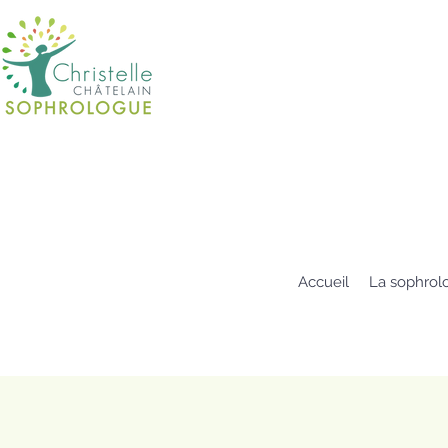
Accueil
La sophrol