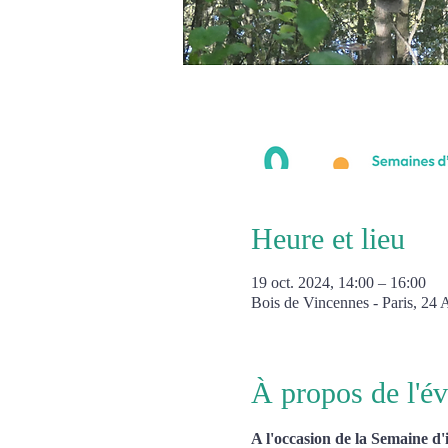
Heure et lieu
19 oct. 2024, 14:00 – 16:00
Bois de Vincennes - Paris, 24 
À propos de l'é
A l'occasion de la Semaine d