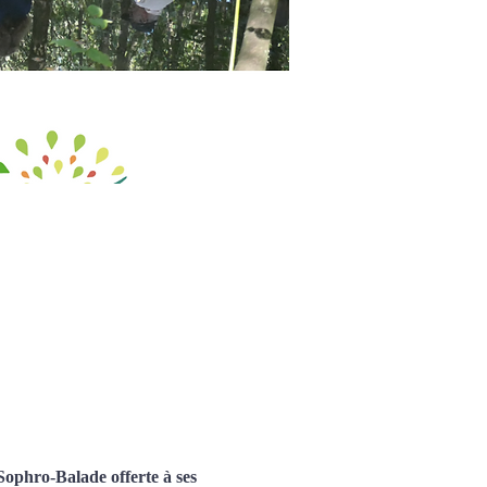
ophro-Balade offerte à ses 