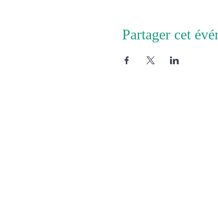
Partager cet év