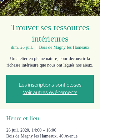
Trouver ses ressources
intérieures
dim. 26 juil.
  |  
Bois de Magny les Hameaux
Un atelier en pleine nature, pour découvrir la
richesse intérieure que nous ont légués nos aïeux.
Les inscriptions sont closes
Voir autres événements
Heure et lieu
26 juil. 2020, 14:00 – 16:00
Bois de Magny les Hameaux, 40 Avenue