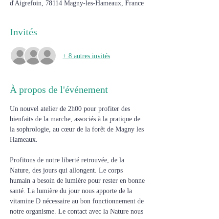
d'Aigrefoin, 78114 Magny-les-Hameaux, France
Invités
+ 8 autres invités
À propos de l'événement
Un nouvel atelier de 2h00 pour profiter des 
bienfaits de la marche, associés à la pratique de 
la sophrologie, au cœur de la forêt de Magny les 
Hameaux.
Profitons de notre liberté retrouvée, de la 
Nature, des jours qui allongent. Le corps 
humain a besoin de lumière pour rester en bonne 
santé. La lumière du jour nous apporte de la 
vitamine D nécessaire au bon fonctionnement de 
notre organisme. Le contact avec la Nature nous 