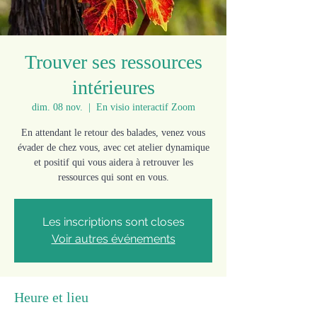
Trouver ses ressources
intérieures
dim. 08 nov.
  |  
En visio interactif Zoom
En attendant le retour des balades, venez vous
évader de chez vous, avec cet atelier dynamique
et positif qui vous aidera à retrouver les
ressources qui sont en vous.
Les inscriptions sont closes
Voir autres événements
Heure et lieu