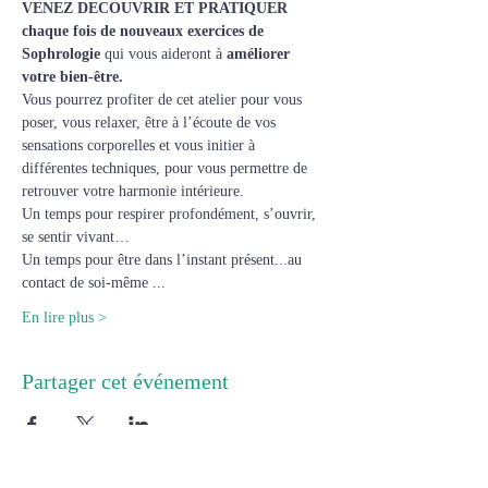
VENEZ DECOUVRIR ET PRATIQUER 
chaque fois de nouveaux exercices de 
Sophrologie
 qui vous aideront à 
améliorer 
votre bien-être.
Vous pourrez profiter de cet atelier pour vous 
poser, vous relaxer, être à l’écoute de vos 
sensations corporelles et vous initier à 
différentes techniques, pour vous permettre de 
retrouver votre harmonie intérieure.
Un temps pour respirer profondément, s’ouvrir, 
se sentir vivant…
Un temps pour être dans l’instant présent...au 
contact de soi-même ...
En lire plus >
Partager cet événement