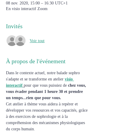
08 nov. 2020, 15:00 – 16:30 UTC+1
En visio interactif Zoom
Invités
Voir tout
À propos de l'événement
Dans le contexte actuel, notre balade sophro 
s'adapte et se transforme en atelier 
visio 
interactif
pour que vous puissiez de 
chez vous, 
vous évader pendant 1 heure 30 et prendre 
un temps...rien que pour vous.
Cet atelier à thème vous aidera à repérer et 
développer vos ressources et vos capacités, grâce 
à des exercices de sophrologie et à la 
compréhension des mécanismes physiologiques 
du corps humain.