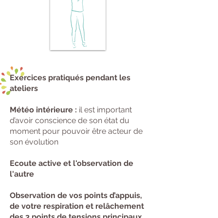
Exercices pratiqués pendant les
ateliers
Météo intérieure :
il est important
d’avoir conscience de son état du
moment pour pouvoir être acteur de
son évolution
Ecoute active et l'observation de
l'autre
Observation de vos points d’appuis,
de votre respiration et relâchement
des 3 points de tensions principaux