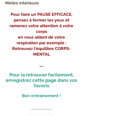
Météo intérieure
Pour faire un PAUSE EFFICACE,
pensez à fermer les yeux et
ramenez votre attention à votre
corps
en vous aidant de votre
respiration
par exemple :
Retrouvez l'équilibre CORPS-
MENTAL
__
Pour la retrouver facilement,
enregistrez cette page dans vos
favoris
Bon entrainement !
****************