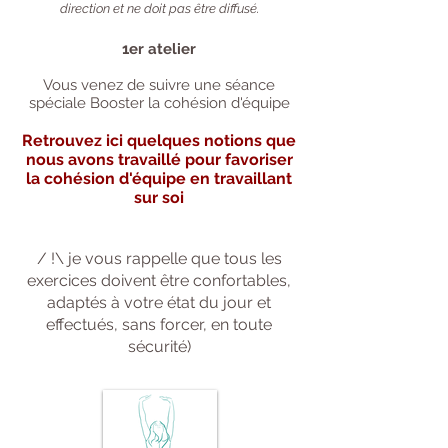
direction et ne doit pas être diffusé.
1er atelier
Vous venez de suivre une séance
spéciale Booster la cohésion d'équipe
Retrouvez ici quelques notions que
nous avons travaillé pour favoriser
la cohésion d'équipe en travaillant
sur soi
/ !\ je vous rappelle que tous les
exercices doivent être confortables,
adaptés à votre état du jour et
effectués, sans forcer, en toute
sécurité)