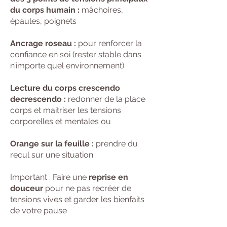
du corps humain :
mâchoires,
épaules, poignets
Ancrage roseau :
pour renforcer la
confiance en soi (rester stable dans
n’importe quel environnement)
Lecture du corps crescendo
decrescendo :
redonner de la place
corps et maitriser les tensions
corporelles et mentales ou
Orange sur la feuille :
prendre du
recul sur une situation​
Important : Faire une
reprise en
douceur
pour ne pas recréer de
tensions vives et garder les bienfaits
de votre pause