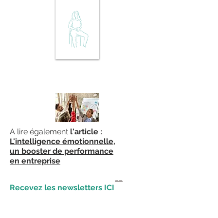
A lire également
l'article :
L'intelligence émotionnelle,
un booster de performance
en entreprise
_
_
Recevez les newsletters ICI