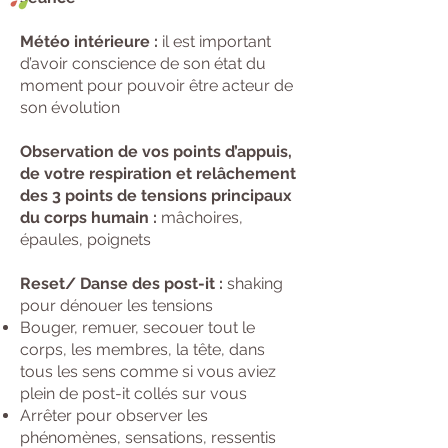
Météo intérieure :
il est important
d’avoir conscience de son état du
moment pour pouvoir être acteur de
son évolution
Observation de vos points d’appuis,
de votre respiration et relâchement
des 3 points de tensions principaux
du corps humain :
mâchoires,
épaules, poignets
Reset/ Danse des post-it :
shaking
pour dénouer les tensions​
Bouger, remuer, secouer tout le
corps, les membres, la tête, dans
tous les sens comme si vous aviez
plein de post-it collés sur vous
Arrêter pour observer les
phénomènes, sensations, ressentis