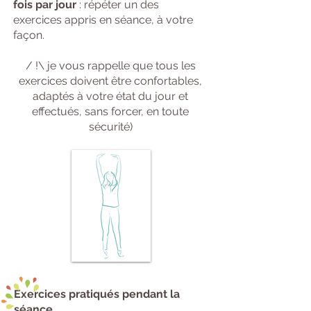
fois par jour
: répéter un des
exercices appris en séance, à votre
façon.
/ !\ je vous rappelle que tous les
exercices doivent être confortables,
adaptés à votre état du jour et
effectués, sans forcer, en toute
sécurité)
Exercices pratiqués pendant la
séance