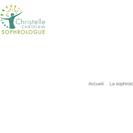
Accueil
La sophrol