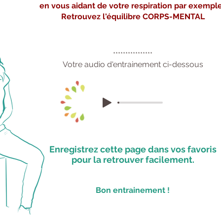
en vous aidant de votre
respiration
par exemple
Retrouvez l'équilibre CORPS-MENTAL
****************
Votre audio d'entrainement
ci-dessous
Enregistrez cette page dans vos favoris
pour la retrouver facilement.
Bon entrainement !