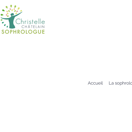
Accueil
La sophrol