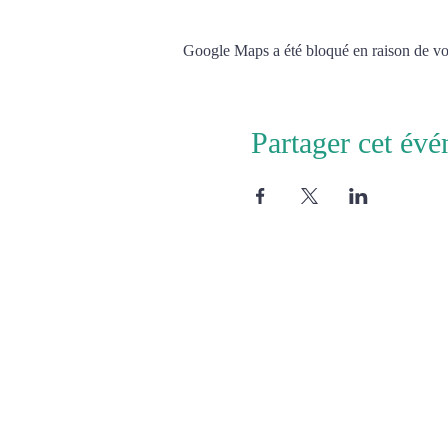
Google Maps a été bloqué en raison de vos
Partager cet év