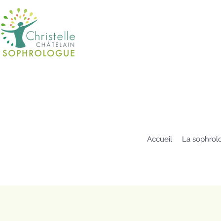
Accueil
La sophrol