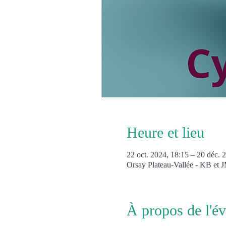
Heure et lieu
22 oct. 2024, 18:15 – 20 déc. 
Orsay Plateau-Vallée - KB et
À propos de l'é