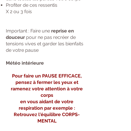
Profiter de ces ressentis
X 2 ou 3 fois
Important : Faire une
reprise en
douceur
pour ne pas recréer de
tensions vives et garder les bienfaits
de votre pause
Météo intérieure
Pour faire un PAUSE EFFICACE,
pensez à fermer les yeux et
ramenez votre attention à votre
corps
en vous aidant de votre
respiration
par exemple :
Retrouvez l'équilibre CORPS-
MENTAL