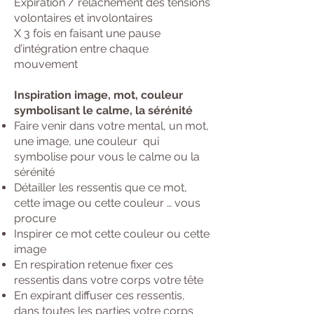
Expiration / relâchement des tensions
volontaires et involontaires
X 3 fois en faisant une pause
d’intégration entre chaque
mouvement
Inspiration image, mot, couleur
symbolisant le calme, la sérénité
Faire venir dans votre mental, un mot,
une image, une couleur qui
symbolise pour vous le calme ou la
sérénité
Détailler les ressentis que ce mot,
cette image ou cette couleur … vous
procure
Inspirer ce mot cette couleur ou cette
image
En respiration retenue fixer ces
ressentis dans votre corps votre tête
En expirant diffuser ces ressentis,
dans toutes les parties votre corps