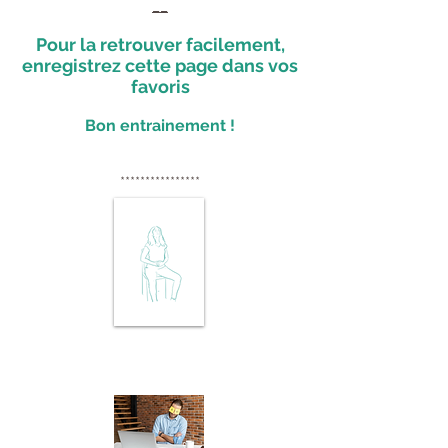
__
Pour la retrouver facilement,
enregistrez cette page dans vos
favoris
Bon entrainement !
****************