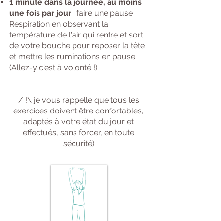
1 minute dans la journée, au moins
une fois par jour
: faire une pause
Respiration en observant la
température de l'air qui rentre et sort
de votre bouche pour reposer la tête
et mettre les ruminations en pause
(Allez-y c'est à volonté !)
/ !\ je vous rappelle que tous les
exercices doivent être confortables,
adaptés à votre état du jour et
effectués, sans forcer, en toute
sécurité)