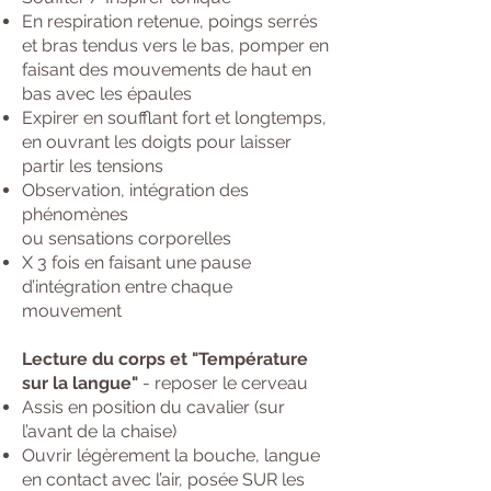
En respiration retenue, poings serrés
et bras tendus vers le bas, pomper en
faisant des mouvements de haut en
bas avec les épaules
Expirer en soufflant fort et longtemps,
en ouvrant les doigts pour laisser
partir les tensions
Observation, intégration des
phénomènes
ou sensations corporelles
X 3 fois en faisant une pause
d’intégration entre chaque
mouvement
Lecture du corps et "Température
sur la langue"
- reposer le cerveau
Assis en position du cavalier (sur
l’avant de la chaise)
Ouvrir légèrement la bouche, langue
en contact avec l’air, posée SUR les