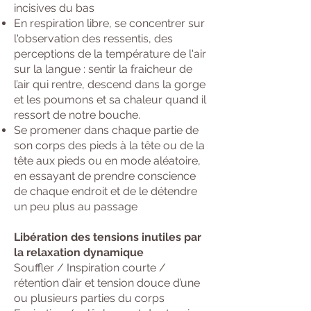
incisives du bas
En respiration libre, se concentrer sur
l'observation des ressentis, des
perceptions de la température de l'air
sur la langue : sentir la fraicheur de
l’air qui rentre, descend dans la gorge
et les poumons et sa chaleur quand il
ressort de notre bouche.
Se promener dans chaque partie de
son corps des pieds à la tête ou de la
tête aux pieds ou en mode aléatoire,
en essayant de prendre conscience
de chaque endroit et de le détendre
un peu plus au passage
Libération des tensions inutiles par
la relaxation dynamique
Souffler / Inspiration courte /
rétention d’air et tension douce d’une
ou plusieurs parties du corps