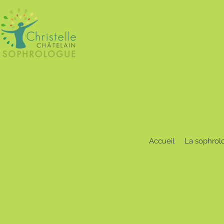
Accueil
La sophrol