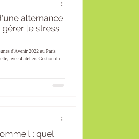
d'une alternance
 gérer le stress
eunes d'Avenir 2022 au Paris
lette, avec 4 ateliers Gestion du
ommeil : quel