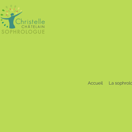
Accueil
La sophrol