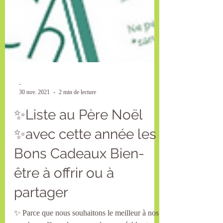
-
30 nov. 2021
2 min de lecture
✨Liste au Père Noël
✨avec cette année les
Bons Cadeaux Bien-
être à offrir ou à