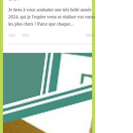
soi
Je tiens à vous souhaiter une très belle année
2024, qui je l'espère verra se réaliser vos vœux
les plus chers ! Parce que chaque...