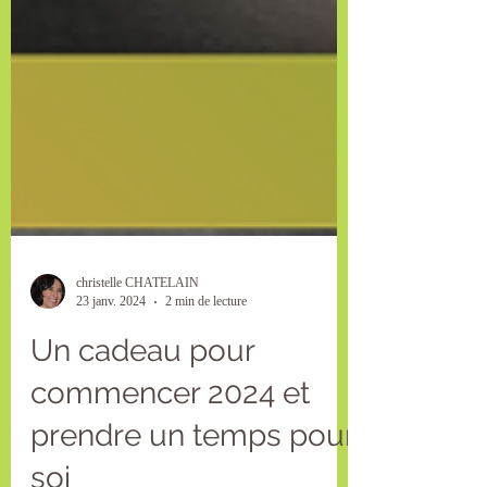
christelle CHATELAIN
23 janv. 2024
2 min de lecture
Un cadeau pour
commencer 2024 et
prendre un temps pour