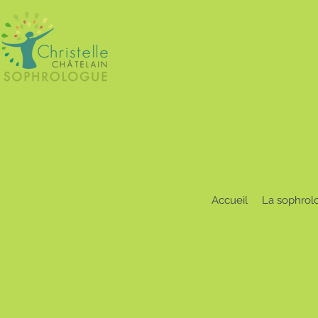
Accueil
La sophrol