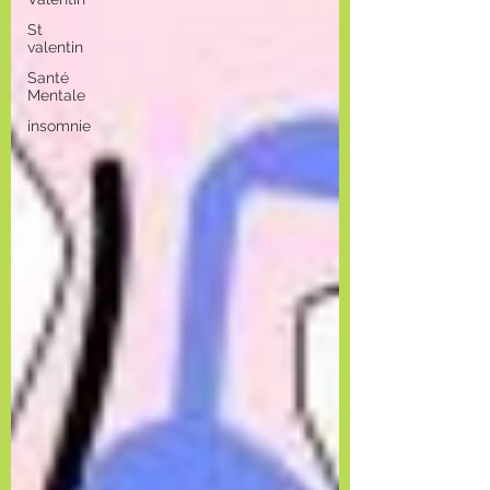
St
valentin
Santé
Mentale
insomnie