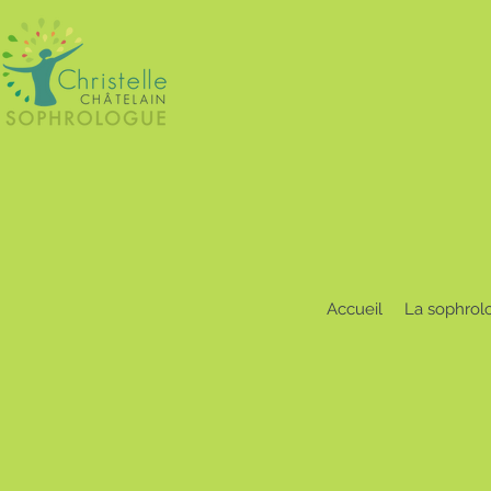
Accueil
La sophrol