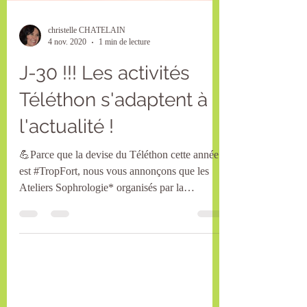
christelle CHATELAIN
4 nov. 2020
1 min de lecture
J-30 !!! Les activités
Téléthon s'adaptent à
l'actualité !
💪Parce que la devise du Téléthon cette année
est #TropFort, nous vous annonçons que les
Ateliers Sophrologie* organisés par la
commune...