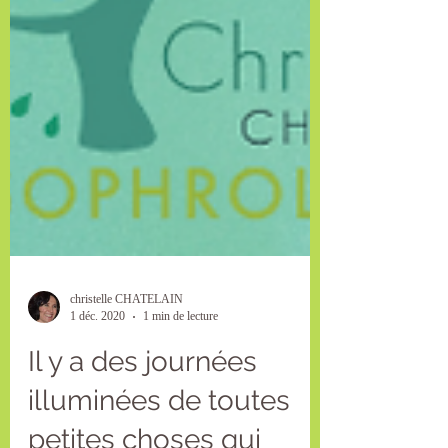
christelle CHATELAIN
1 déc. 2020
1 min de lecture
Il y a des journées
illuminées de toutes