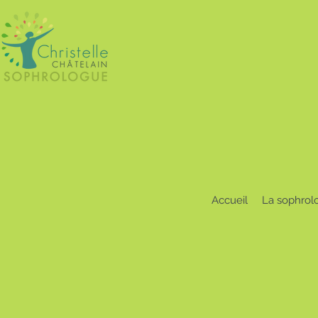
Accueil
La sophrol