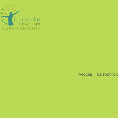
Accueil
La sophrol