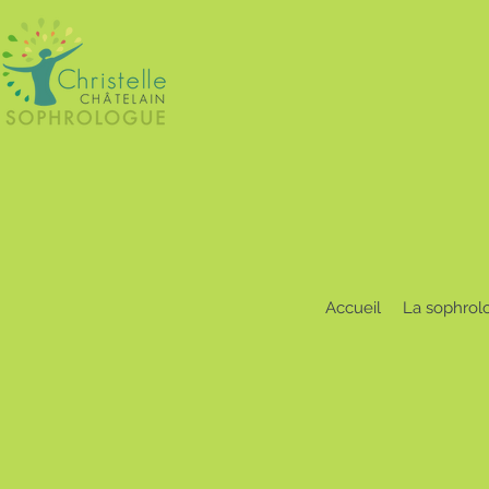
Accueil
La sophrol