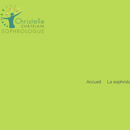
Accueil
La sophrol