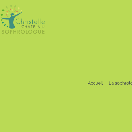
Accueil
La sophrol