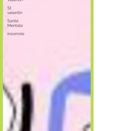
St
valentin
Santé
Mentale
insomnie