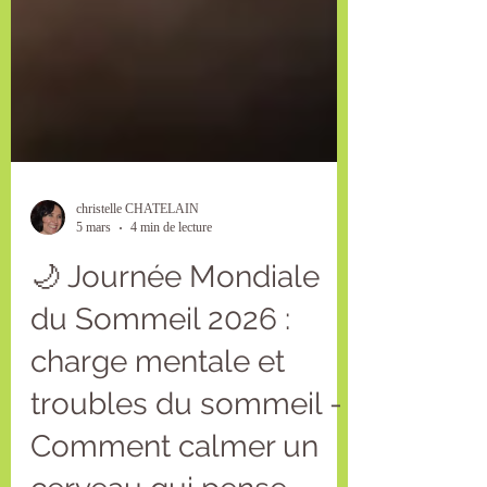
christelle CHATELAIN
5 mars
4 min de lecture
🌙 Journée Mondiale
du Sommeil 2026 :
charge mentale et
troubles du sommeil -
Comment calmer un