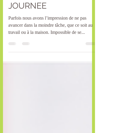
MINUTES POUR
REBOOSTER VOTRE
JOURNEE
Parfois nous avons l’impression de ne pas
avancer dans la moindre tâche, que ce soit au
travail ou à la maison. Impossible de se...