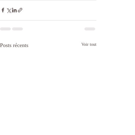
Posts récents
Voir tout