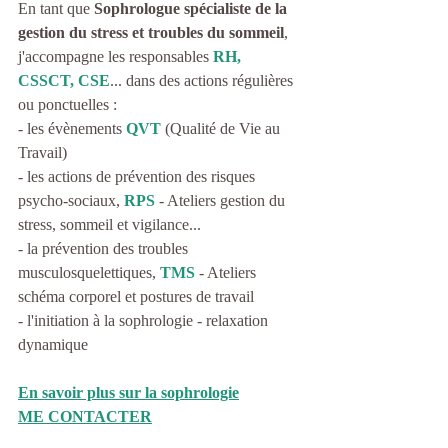
En tant que 
Sophrologue spécialiste de la 
gestion du stress et troubles du sommeil
, 
j'accompagne les responsables 
RH, 
CSSCT, CSE
... dans des actions régulières 
ou ponctuelles :
- les évènements 
QVT
(Qualité de Vie au 
Travail)
- les actions de prévention des risques 
psycho-sociaux, 
RPS
 - Ateliers gestion du 
stress, sommeil et vigilance...
- la prévention des troubles 
musculosquelettiques, 
TMS
 - Ateliers 
schéma corporel et postures de travail
- l'initiation à la sophrologie - relaxation 
dynamique 
En savoir plus sur la sophrologie
ME CONTACTER