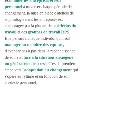
Pour 
aider les entreprises et leur 
personnel
 à traverser chaque période de 
changement, la mise en place d'ateliers de 
sophrologie dans les entreprises est 
encouragée par la plupart des 
médecins du 
travail
et des 
groupes de travail RPS
.
Elle permet à chaque individu, qu'il soit
manager ou membre des équipes,
d'avancer pas à pas dans la reconnaissance 
de son état 
face à la situation anxiogène 
ou génératrice de stress. 
C'est la 
première 
étape vers l'
adaptation au changement 
qui 
s'opère au rythme et
en fonction de son 
contexte personnel.