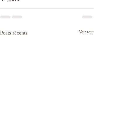
Posts récents
Voir tout