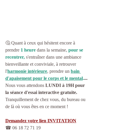
🤔 Quant à ceux qui hésitent encore à 
prendre 
1 heure
dans la semaine, 
pour se 
recentrer,
 s'entraîner dans une ambiance 
bienveillante et conviviale, à retrouver 
l'
harmonie intérieure
, prendre un 
bain 
d'apaisement pour le corps et le mental
.
...
Nous vous attendons 
LUNDI à 19H pour 
la séance d'essai interactive gratuite.
Tranquillement de chez vous, du bureau ou 
de là où vous êtes en ce moment !
Demandez votre lien INVITATION
☎ 06 18 72 71 19 