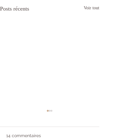
Posts récents
Voir tout
14 commentaires