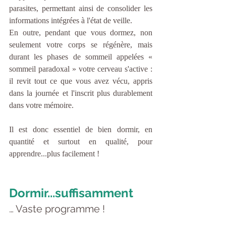
parasites, permettant ainsi de consolider les 
informations intégrées à l'état de veille.
En outre, pendant que vous dormez, non 
seulement votre corps se régénère, mais 
durant les phases de sommeil appelées « 
sommeil paradoxal » votre cerveau s'active : 
il revit tout ce que vous avez vécu, appris 
dans la journée et l'inscrit plus durablement 
dans votre mémoire.
Il est donc essentiel de bien dormir, en 
quantité et surtout en qualité, pour 
apprendre...plus facilement !
Dormir...suffisamment
… Vaste programme !