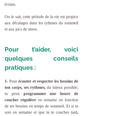
écrans. 
On le sait, cette période de la vie est propice 
aux décalages dans les rythmes du sommeil 
et aux pics de stress.
Pour t’aider, voici 
quelques conseils 
pratiques :
1- 
Pour 
écouter et
respecter les besoins de 
ton corps, ses rythmes,
 du mieux possible, 
tu peux 
programmer une heure de 
coucher régulière
 en semaine en fonction 
de tes besoins en temps de sommeil. Et si tu 
sors en semaine et que tu te couches tard
, 