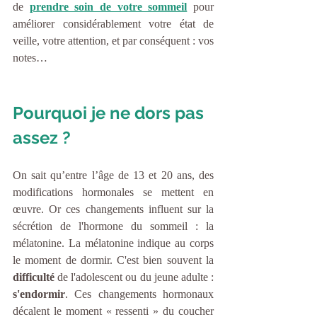
de 
prendre soin de votre sommeil
 pour 
améliorer considérablement votre état de 
veille, votre attention, et par conséquent : vos 
notes…
Pourquoi je ne dors pas 
assez ?
On sait qu’entre l’âge de 13 et 20 ans, des 
modifications hormonales se mettent en 
œuvre. Or ces changements influent sur la 
sécrétion de l'hormone du sommeil : la 
mélatonine. La mélatonine indique au corps 
le moment de dormir. C'est bien souvent la 
difficulté
 de l'adolescent ou du jeune adulte : 
s'endormir
. Ces changements hormonaux 
décalent le moment « ressenti » du coucher 