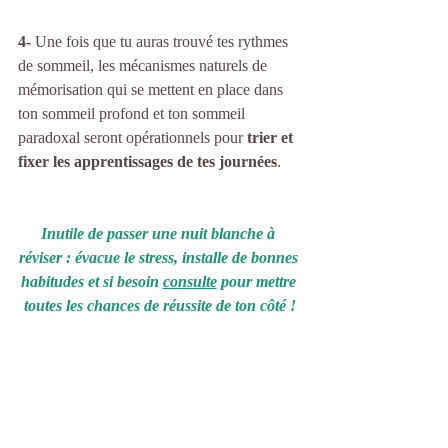
4- 
Une fois que tu auras trouvé tes rythmes 
de sommeil, les mécanismes naturels de 
mémorisation qui se mettent en place dans 
ton sommeil profond et ton sommeil 
paradoxal seront opérationnels pour 
trier et 
fixer les apprentissages de tes journées
.
Inutile de passer une nuit blanche à 
réviser : évacue le stress, installe de bonnes 
habitudes et si besoin 
consulte
 pour mettre 
toutes les chances de réussite de ton côté !