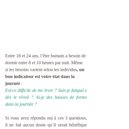
Entre 18 et 24 ans, l’être humain a besoin de 
dormir entre 8 et 10 heures par nuit. Même 
si les besoins varient selon les individus
, un 
bon indicateur est votre état dans la 
journée
 : 
Est-ce difficile de me lever ? Suis-je fatigué.e 
dès le réveil ? Ai-je des baisses de forme 
dans la journée ?
Si vous avez répondu oui à ces 3 questions, 
il ne fait aucun doute qu’il serait bénéfique 