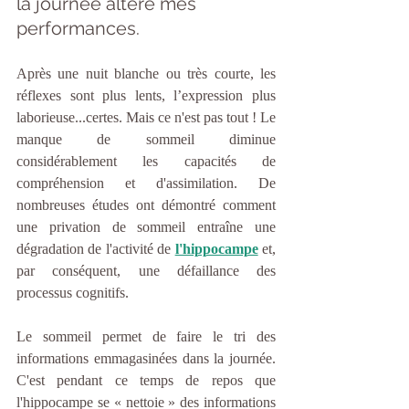
la journée altère mes 
performances.
Après une nuit blanche ou très courte, les 
réflexes sont plus lents, l’expression plus 
laborieuse...certes. Mais ce n'est pas tout ! Le 
manque de sommeil diminue 
considérablement les capacités de 
compréhension et d'assimilation. De 
nombreuses études ont démontré comment 
une privation de sommeil entraîne une 
dégradation de l'activité de
l'hippocampe
et, 
par conséquent, une défaillance des 
processus cognitifs.
Le sommeil permet de faire le tri des 
informations emmagasinées dans la journée. 
C'est pendant ce temps de repos que 
l'hippocampe se « nettoie » des informations 