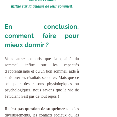
 influe sur la qualité de leur sommeil. 
En conclusion, 
comment faire pour 
mieux dormir ?
Vous aurez compris que la qualité du 
sommeil influe sur les capacités 
d'apprentissage et qu'un bon sommeil aide à 
améliorer les résultats scolaires. Mais que ce 
soit pour des raisons physiologiques ou 
psychologiques, nous savons que la vie de 
l'étudiant n'est pas de tout repos !
Il n’est 
pas question de supprimer 
tous les 
divertissements, les contacts sociaux ou les 